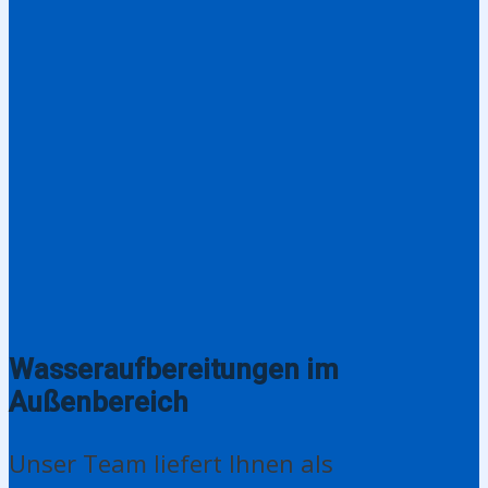
Wasseraufbereitungen im
Außenbereich
Unser Team liefert Ihnen als