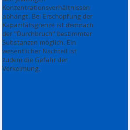
Konzentrationsverhältnissen
abhängt. Bei Erschöpfung der
Kapazitätsgrenze ist demnach
der "Durchbruch" bestimmter
Substanzen möglich. Ein
wesentlicher Nachteil ist
zudem die Gefahr der
Verkeimung.