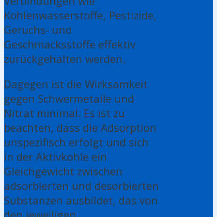
Verbindungen wie
Kohlenwasserstoffe, Pestizide,
Geruchs- und
Geschmacksstoffe effektiv
zurückgehalten werden.
Dagegen ist die Wirksamkeit
gegen Schwermetalle und
Nitrat minimal. Es ist zu
beachten, dass die Adsorption
unspezifisch erfolgt und sich
in der Aktivkohle ein
Gleichgewicht zwischen
adsorbierten und desorbierten
Substanzen ausbildet, das von
den jeweiligen