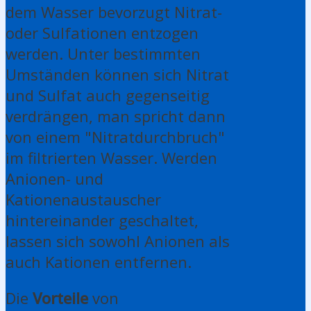
dem Wasser bevorzugt Nitrat-
oder Sulfationen entzogen
werden. Unter bestimmten
Umständen können sich Nitrat
und Sulfat auch gegenseitig
verdrängen, man spricht dann
von einem "Nitratdurchbruch"
im filtrierten Wasser. Werden
Anionen- und
Kationenaustauscher
hintereinander geschaltet,
lassen sich sowohl Anionen als
auch Kationen entfernen.
Die
Vorteile
von