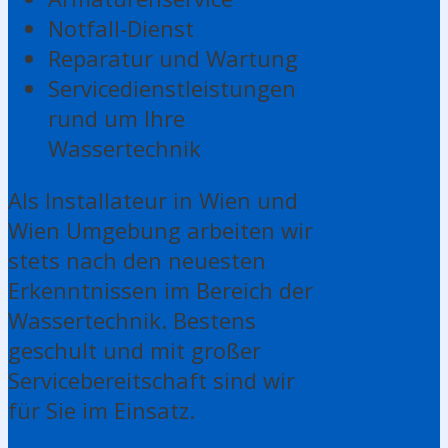
Notfall-Dienst
Reparatur und Wartung
Servicedienstleistungen
rund um Ihre
Wassertechnik
Als Installateur in Wien und
Wien Umgebung arbeiten wir
stets nach den neuesten
Erkenntnissen im Bereich der
Wassertechnik. Bestens
geschult und mit großer
Servicebereitschaft sind wir
für Sie im Einsatz.