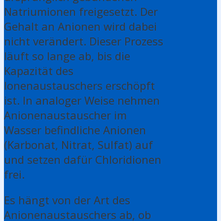
Natriumionen freigesetzt. Der
Gehalt an Anionen wird dabei
nicht verändert. Dieser Prozess
läuft so lange ab, bis die
Kapazität des
Ionenaustauschers erschöpft
ist. In analoger Weise nehmen
Anionenaustauscher im
Wasser befindliche Anionen
(Karbonat, Nitrat, Sulfat) auf
und setzen dafür Chloridionen
frei.
Es hängt von der Art des
Anionenaustauschers ab, ob