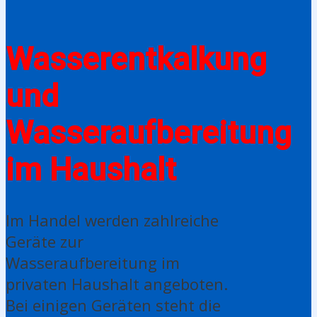
Wasserentkalkung
und
Wasseraufbereitung
im Haushalt
Im Handel werden zahlreiche
Geräte zur
Wasseraufbereitung im
privaten Haushalt angeboten.
Bei einigen Geräten steht die