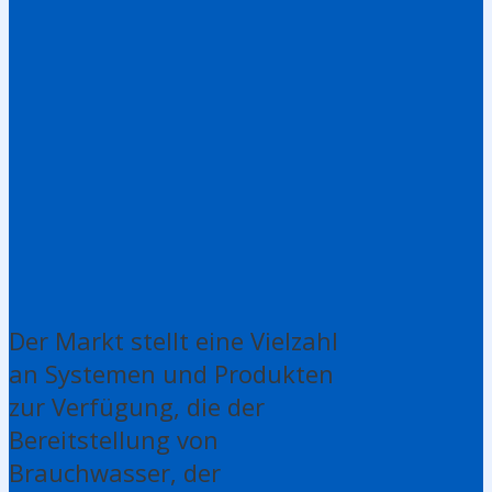
Der Markt stellt eine Vielzahl
an Systemen und Produkten
zur Verfügung, die der
Bereitstellung von
Brauchwasser, der