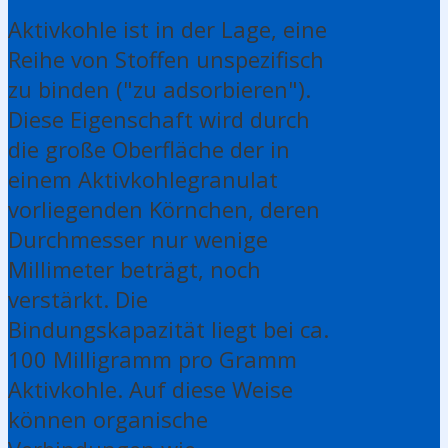
Aktivkohle ist in der Lage, eine
Reihe von Stoffen unspezifisch
zu binden ("zu adsorbieren").
Diese Eigenschaft wird durch
die große Oberfläche der in
einem Aktivkohlegranulat
vorliegenden Körnchen, deren
Durchmesser nur wenige
Millimeter beträgt, noch
verstärkt. Die
Bindungskapazität liegt bei ca.
100 Milligramm pro Gramm
Aktivkohle. Auf diese Weise
können organische